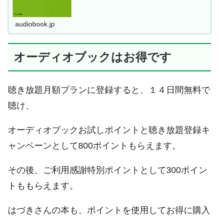
audiobook.jp
オーディオブックはお得です
聴き放題月額プランに登録すると、１４日間無料で
聴け、
オーディオブックお試しポイントと聴き放題登録キ
ャンペーンとして800ポイントもらえます。
その後、ご利用感謝特別ポイントとして300ポイン
トももらえます。
はづきさんの本も、ポイントを使用してお得に購入