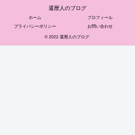
還暦人のブログ
ホーム
プロフィール
プライバシーポリシー
お問い合わせ
© 2022 還暦人のブログ.