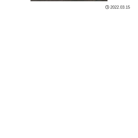
2022.03.15