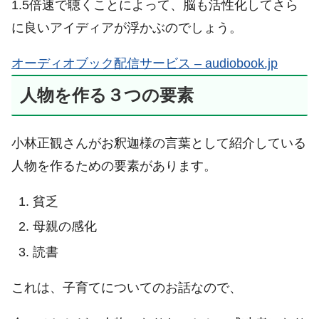
1.5倍速で聴くことによって、脳も活性化してさら
に良いアイディアが浮かぶのでしょう。
オーディオブック配信サービス – audiobook.jp
人物を作る３つの要素
小林正観さんがお釈迦様の言葉として紹介している
人物を作るための要素があります。
貧乏
母親の感化
読書
これは、子育てについてのお話なので、