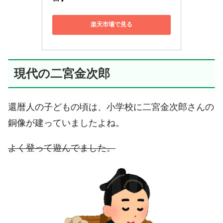
楽天市場で見る
現代の二宮金次郎
還暦人の子どもの頃は、小学校に二宮金次郎さんの
銅像が建っていましたよね。
よく登って遊んでました。