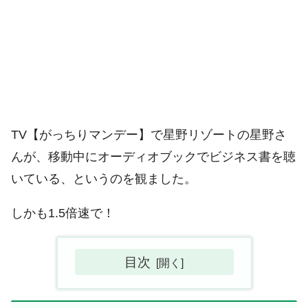
TV【がっちりマンデー】で星野リゾートの星野さ
んが、移動中にオーディオブックでビジネス書を聴
いている、というのを観ました。
しかも1.5倍速で！
目次