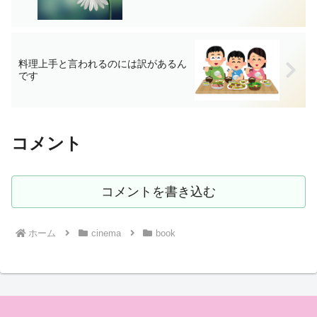
料理上手と言われるのには訳があるん
です
コメント
コメントを書き込む
ホーム
cinema
book