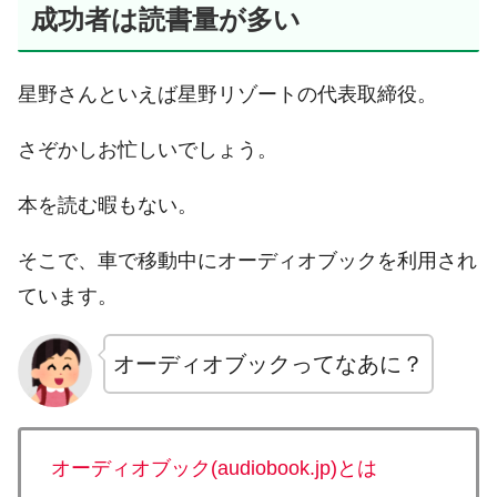
成功者は読書量が多い
星野さんといえば星野リゾートの代表取締役。
さぞかしお忙しいでしょう。
本を読む暇もない。
そこで、車で移動中にオーディオブックを利用され
ています。
オーディオブックってなあに？
オーディオブック(audiobook.jp)とは