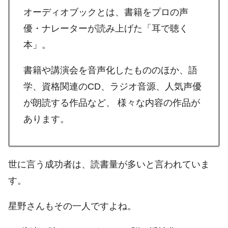
オーディオブックとは、書籍をプロの声
優・ナレーターが読み上げた「耳で聴く
本」。
書籍や講演会を音声化したもののほか、語
学、資格関連のCD、ラジオ音源、人気声優
が朗読する作品など、 様々な内容の作品が
あります。
世に言う成功者は、読書量が多いと言われていま
す。
星野さんもその一人ですよね。