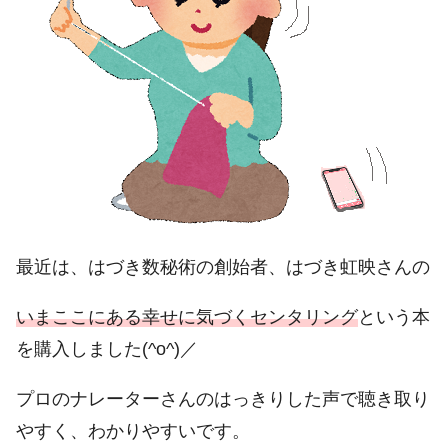
最近は、はづき数秘術の創始者、はづき虹映さんの
いまここにある幸せに気づくセンタリング
という本
を購入しました(^o^)／
プロのナレーターさんのはっきりした声で聴き取り
やすく、わかりやすいです。