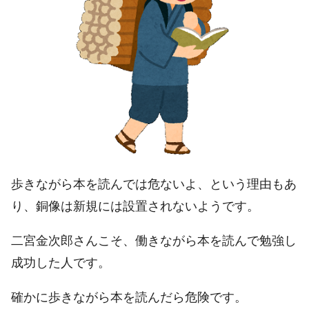
歩きながら本を読んでは危ないよ、という理由もあ
り、銅像は新規には設置されないようです。
二宮金次郎さんこそ、働きながら本を読んで勉強し
成功した人です。
確かに歩きながら本を読んだら危険です。