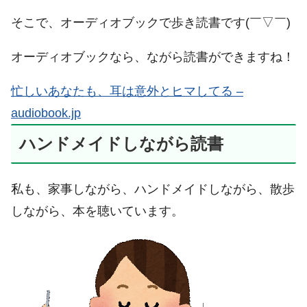
そこで、オーディオブックで歩き読書です(￣▽￣)
オーディオブックなら、ながら読書ができますね！
忙しいあなたも、耳は意外とヒマしてる –
audiobook.jp
ハンドメイドしながら読書
私も、家事しながら、ハンドメイドしながら、散歩
しながら、本を聴いています。