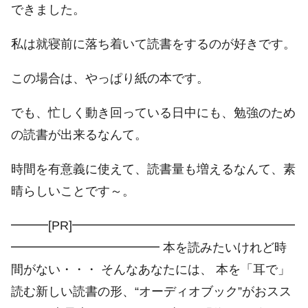
できました。
私は就寝前に落ち着いて読書をするのが好きです。
この場合は、やっぱり紙の本です。
でも、忙しく動き回っている日中にも、勉強のため
の読書が出来るなんて。
時間を有意義に使えて、読書量も増えるなんて、素
晴らしいことです～。
━━━[PR]━━━━━━━━━━━━━━━━━━
━━━━━━━━━━━━ 本を読みたいけれど時
間がない・・・ そんなあなたには、 本を「耳で」
読む新しい読書の形、“オーディオブック”がおスス