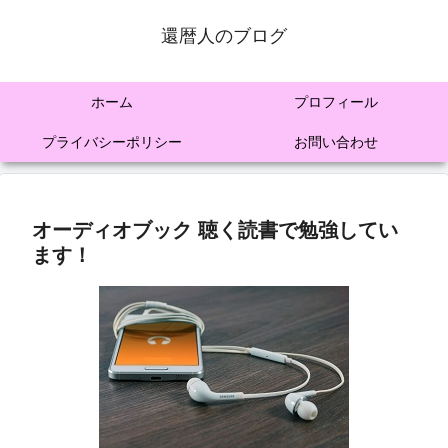
還暦人のブログ
ホーム
プロフィール
プライバシーポリシー
お問い合わせ
オーディオブック 聴く読書で勉強してい
ます！