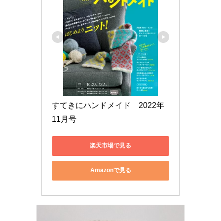
すてきにハンドメイド　2022年 
11月号
楽天市場で見る
Amazonで見る