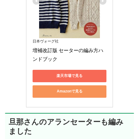
日本ヴォーグ社
増補改訂版 セーターの編み方ハ
ンドブック
楽天市場で見る
Amazonで見る
旦那さんのアランセーターも編み
ました