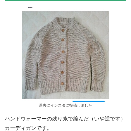
過去にインスタに投稿しました
ハンドウォーマーの残り糸で編んだ（いや逆です）
カーディガンです。