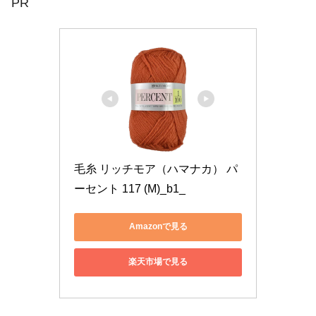
PR
毛糸 リッチモア（ハマナカ） パ
ーセント 117 (M)_b1_
Amazonで見る
楽天市場で見る