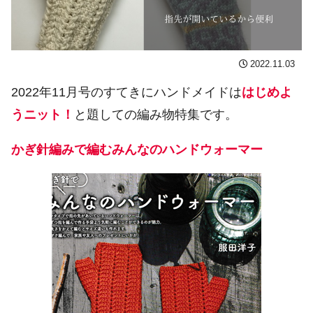
2022.11.03
2022年11月号のすてきにハンドメイドは
はじめよ
うニット！
と題しての編み物特集です。
かぎ針編みで編むみんなのハンドウォーマー