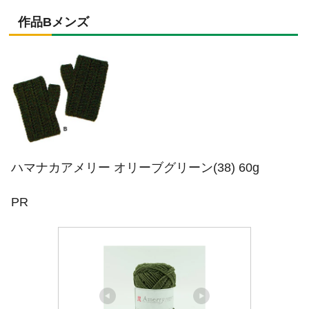
作品Bメンズ
ハマナカアメリー オリーブグリーン(38) 60g
PR