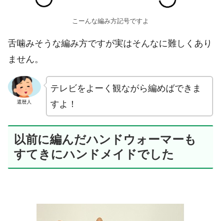
こーんな編み方記号ですよ
舌噛みそうな編み方ですが実はそんなに難しくあり
ません。
テレビをよーく観ながら編めばできま
すよ！
還暦人
以前に編んだハンドウォーマーも
すてきにハンドメイドでした