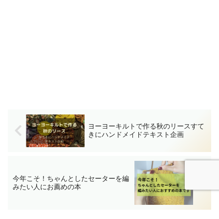
ヨーヨーキルトで作る秋のリースすて
きにハンドメイドテキスト企画
今年こそ！ちゃんとしたセーターを編
みたい人にお薦めの本