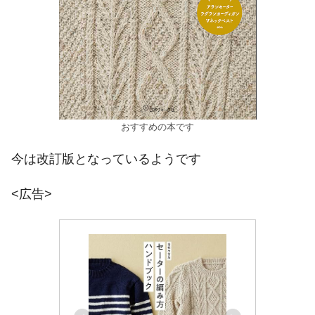
おすすめの本です
今は改訂版となっているようです
<広告>