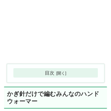
目次
かぎ針だけで編むみんなのハンド
ウォーマー