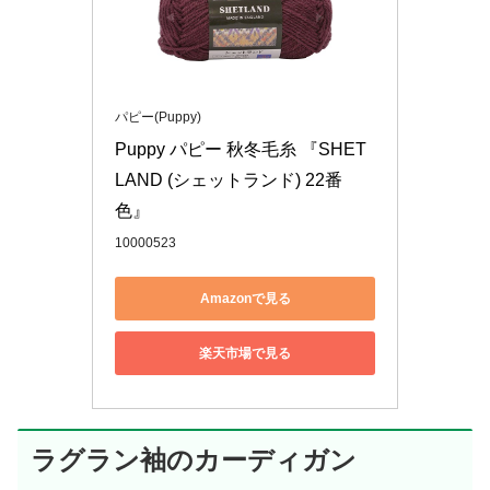
パピー(Puppy)
Puppy パピー 秋冬毛糸 『SHET
LAND (シェットランド) 22番
色』
10000523
Amazonで見る
楽天市場で見る
ラグラン袖のカーディガン