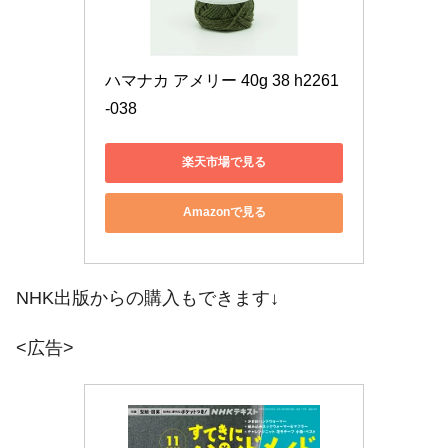
ハマナカ アメリー 40g 38 h2261
-038
楽天市場で見る
Amazonで見る
NHK出版からの購入もできます↓
<広告>