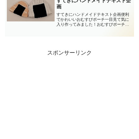
すてきにハンドメイドテキスト企
画
すてきにハンドメイドテキスト企画便利
でかわいいおむすびポーチ一目見て気に
入り作ってみました！おむすびポーチの
キットが販売されているのを知り、記事
内でご紹介しています。
スポンサーリンク