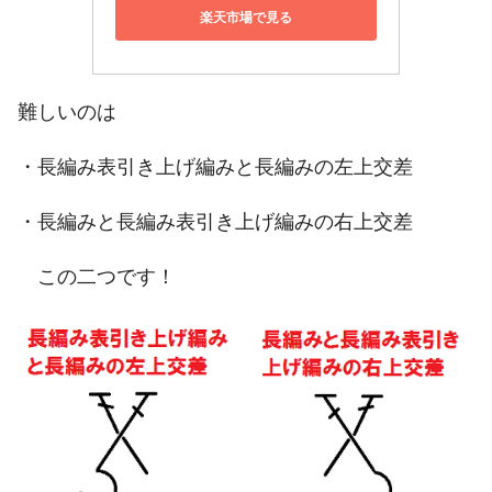
楽天市場で見る
難しいのは
・長編み表引き上げ編みと長編みの左上交差
・長編みと長編み表引き上げ編みの右上交差
この二つです！