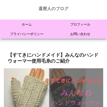
還暦人のブログ
ホーム
プロフィール
プライバシーポリシー
お問い合わせ
【すてきにハンドメイド】みんなのハンド
ウォーマー使用毛糸のご紹介