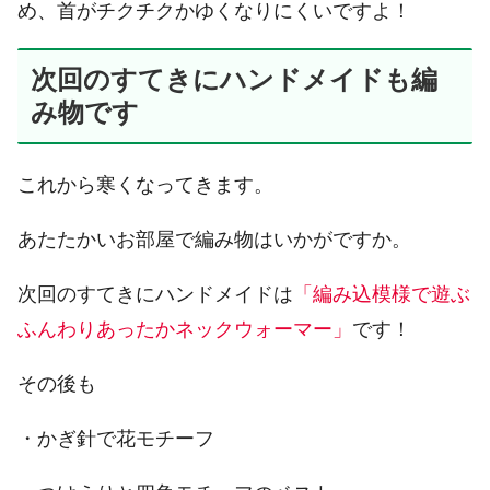
め、首がチクチクかゆくなりにくいですよ！
次回のすてきにハンドメイドも編
み物です
これから寒くなってきます。
あたたかいお部屋で編み物はいかがですか。
次回のすてきにハンドメイドは
「編み込模様で遊ぶ
ふんわりあったかネックウォーマー」
です！
その後も
・かぎ針で花モチーフ