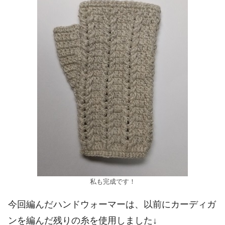
私も完成です！
今回編んだハンドウォーマーは、以前にカーディガ
ンを編んだ残りの糸を使用しました↓