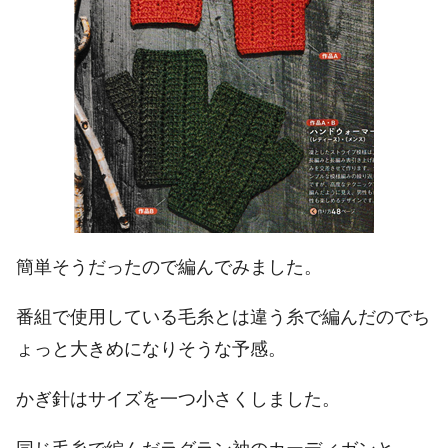
簡単そうだったので編んでみました。
番組で使用している毛糸とは違う糸で編んだのでち
ょっと大きめになりそうな予感。
かぎ針はサイズを一つ小さくしました。