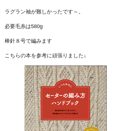
ラグラン袖が難しかったです～。
必要毛糸は580g
棒針８号で編みます
こちらの本を参考に頑張りました↓