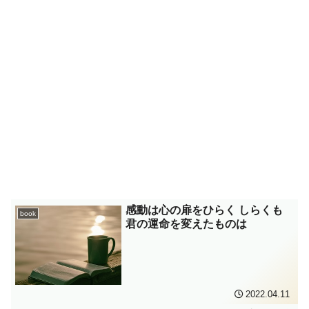
感動は心の扉をひらく しらくも
book
君の運命を変えたものは
2022.04.11