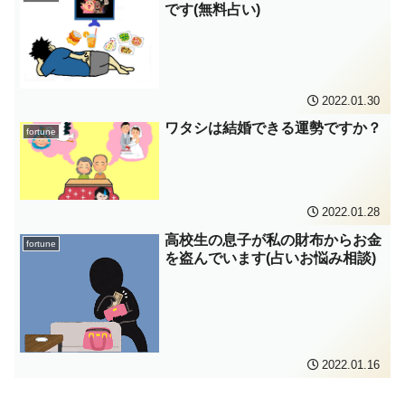
です(無料占い)
2022.01.30
ワタシは結婚できる運勢ですか？
fortune
2022.01.28
高校生の息子が私の財布からお金
fortune
を盗んでいます(占いお悩み相談)
2022.01.16