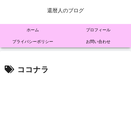
還暦人のブログ
ホーム
プロフィール
プライバシーポリシー
お問い合わせ
ココナラ