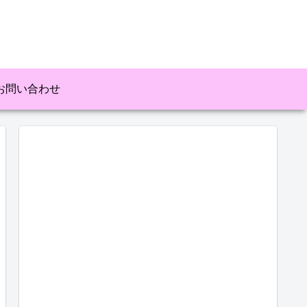
お問い合わせ