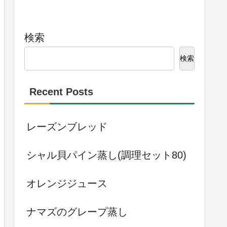
検索
検索
Recent Posts
レーズンブレッド
シャル貝パイン蒸し(調理セット80)
オレンジジュース
ナマズのグレープ蒸し