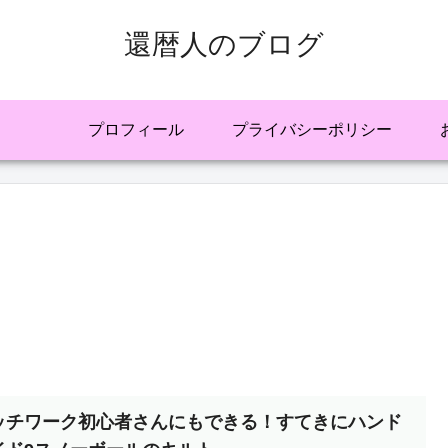
還暦人のブログ
プロフィール
プライバシーポリシー
ッチワーク初心者さんにもできる！すてきにハンド