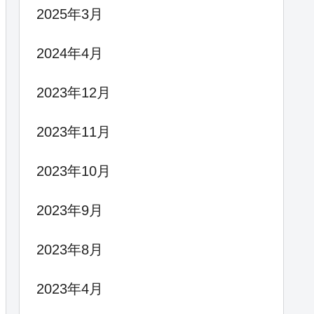
2025年3月
2024年4月
2023年12月
2023年11月
2023年10月
2023年9月
2023年8月
2023年4月