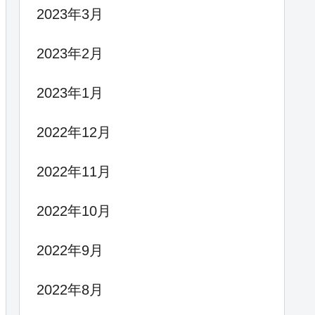
2023年3月
2023年2月
2023年1月
2022年12月
2022年11月
2022年10月
2022年9月
2022年8月