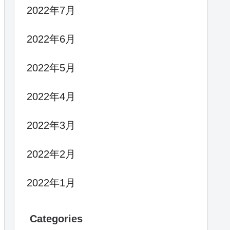
2022年7月
2022年6月
2022年5月
2022年4月
2022年3月
2022年2月
2022年1月
Categories