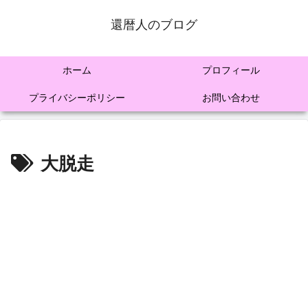
還暦人のブログ
ホーム
プロフィール
プライバシーポリシー
お問い合わせ
大脱走