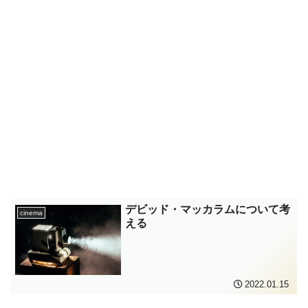
デビッド・マッカラムについて考
cinema
える
2022.01.15