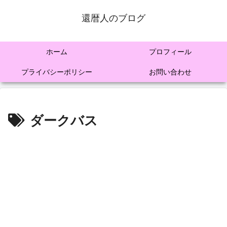
還暦人のブログ
ホーム
プロフィール
プライバシーポリシー
お問い合わせ
ダークバス