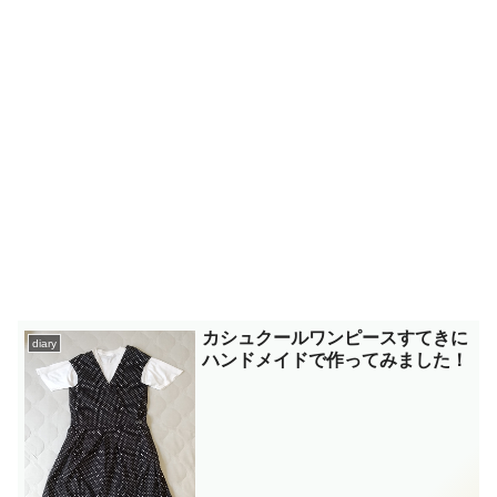
カシュクールワンピースすてきに
diary
ハンドメイドで作ってみました！