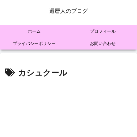
還暦人のブログ
ホーム
プロフィール
プライバシーポリシー
お問い合わせ
カシュクール