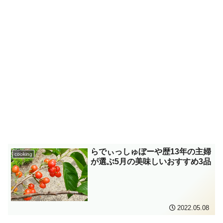
らでぃっしゅぼーや歴13年の主婦
cooking
が選ぶ5月の美味しいおすすめ3品
2022.05.08