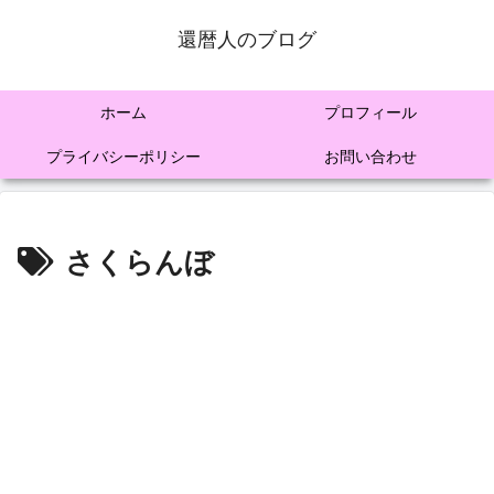
還暦人のブログ
ホーム
プロフィール
プライバシーポリシー
お問い合わせ
さくらんぼ